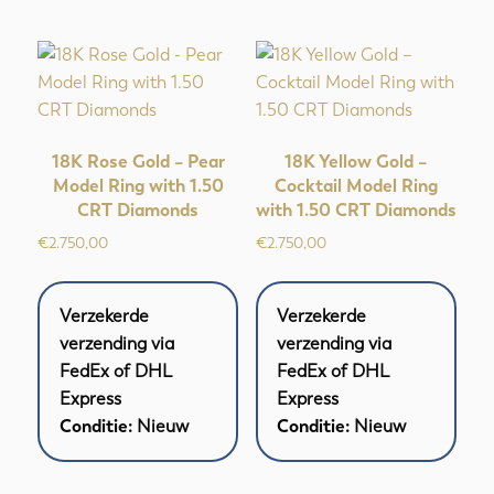
18K Rose Gold – Pear
18K Yellow Gold –
Model Ring with 1.50
Cocktail Model Ring
CRT Diamonds
with 1.50 CRT Diamonds
€
2.750,00
€
2.750,00
Verzekerde
Verzekerde
verzending via
verzending via
FedEx of DHL
FedEx of DHL
Express
Express
Conditie:
Nieuw
Conditie:
Nieuw