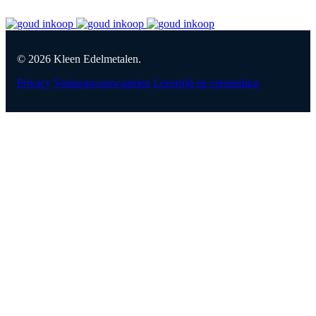
© 2026 Kleen Edelmetalen.
Privacy
Verkoopvoorwaarden
Levertijd en verzending