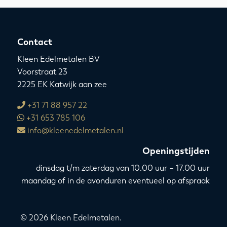
Contact
Kleen Edelmetalen BV
Voorstraat 23
2225 EK Katwijk aan zee
+31 71 88 957 22
+31 653 785 106
info@kleenedelmetalen.nl
Openingstijden
dinsdag t/m zaterdag van 10.00 uur – 17.00 uur
maandag of in de avonduren eventueel op afspraak
© 2026 Kleen Edelmetalen.