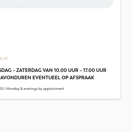
n.nl
DAG – ZATERDAG VAN 10.00 UUR – 17.00 UUR
 AVONDUREN EVENTUEEL OP AFSPRAAK
00 | Monday & evenings by appointment