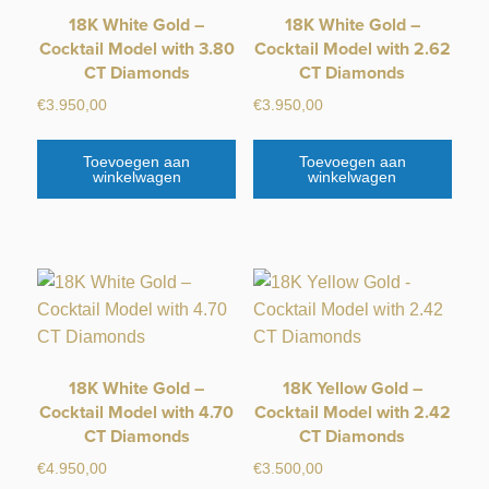
18K White Gold –
18K White Gold –
Cocktail Model with 3.80
Cocktail Model with 2.62
CT Diamonds
CT Diamonds
€
3.950,00
€
3.950,00
Toevoegen aan
Toevoegen aan
winkelwagen
winkelwagen
18K White Gold –
18K Yellow Gold –
Cocktail Model with 4.70
Cocktail Model with 2.42
CT Diamonds
CT Diamonds
€
4.950,00
€
3.500,00