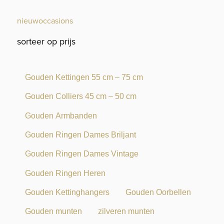
nieuw
occasions
sorteer op prijs
Gouden Kettingen 55 cm – 75 cm
Gouden Colliers 45 cm – 50 cm
Gouden Armbanden
Gouden Ringen Dames Briljant
Gouden Ringen Dames Vintage
Gouden Ringen Heren
Gouden Kettinghangers
Gouden Oorbellen
Gouden munten
zilveren munten