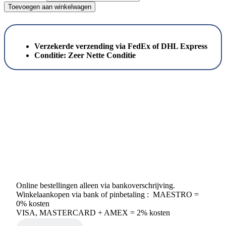
Toevoegen aan winkelwagen
Verzekerde verzending via FedEx of DHL Express
Conditie:
Zeer Nette Conditie
Online bestellingen alleen via bankoverschrijving.
Winkelaankopen via bank of pinbetaling : MAESTRO =
0% kosten
VISA, MASTERCARD + AMEX = 2% kosten