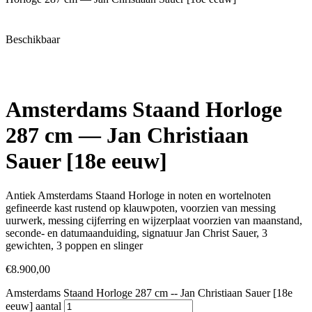
Beschikbaar
Amsterdams Staand Horloge
287 cm — Jan Christiaan
Sauer [18e eeuw]
Antiek Amsterdams Staand Horloge in noten en wortelnoten
gefineerde kast rustend op klauwpoten, voorzien van messing
uurwerk, messing cijferring en wijzerplaat voorzien van maanstand,
seconde- en datumaanduiding, signatuur Jan Christ Sauer, 3
gewichten, 3 poppen en slinger
€
8.900,00
Amsterdams Staand Horloge 287 cm -- Jan Christiaan Sauer [18e
eeuw] aantal