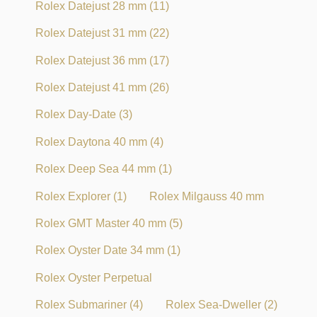
Rolex Datejust 28 mm
(11)
Rolex Datejust 31 mm
(22)
Rolex Datejust 36 mm
(17)
Rolex Datejust 41 mm
(26)
Rolex Day-Date
(3)
Rolex Daytona 40 mm
(4)
Rolex Deep Sea 44 mm
(1)
Rolex Explorer
(1)
Rolex Milgauss 40 mm
Rolex GMT Master 40 mm
(5)
Rolex Oyster Date 34 mm
(1)
Rolex Oyster Perpetual
Rolex Submariner
(4)
Rolex Sea-Dweller
(2)