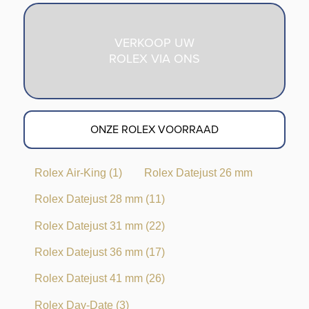
VERKOOP UW
ROLEX VIA ONS
ONZE ROLEX VOORRAAD
Rolex Air-King
(1)
Rolex Datejust 26 mm
Rolex Datejust 28 mm
(11)
Rolex Datejust 31 mm
(22)
Rolex Datejust 36 mm
(17)
Rolex Datejust 41 mm
(26)
Rolex Day-Date
(3)