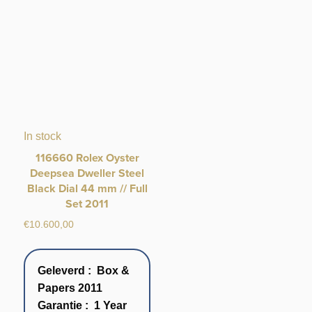
In stock
116660 Rolex Oyster
Deepsea Dweller Steel
Black Dial 44 mm // Full
Set 2011
€
10.600,00
Geleverd : Box &
Papers 2011
Garantie : 1 Year