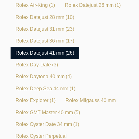
Rolex Air-King
(1)
Rolex Datejust 26 mm
(1)
Rolex Datejust 28 mm
(10)
Rolex Datejust 31 mm
(23)
Rolex Datejust 36 mm
(17)
Rolex Datejust 41 mm
(26)
Rolex Day-Date
(3)
Rolex Daytona 40 mm
(4)
Rolex Deep Sea 44 mm
(1)
Rolex Explorer
(1)
Rolex Milgauss 40 mm
Rolex GMT Master 40 mm
(5)
Rolex Oyster Date 34 mm
(1)
Rolex Oyster Perpetual