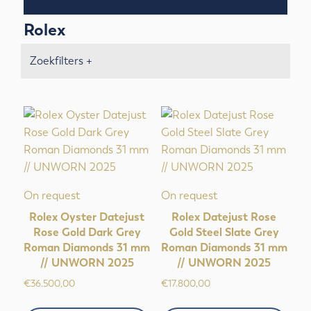
Rolex
Zoekfilters +
On request
On request
Rolex Oyster Datejust
Rolex Datejust Rose
Rose Gold Dark Grey
Gold Steel Slate Grey
Roman Diamonds 31 mm
Roman Diamonds 31 mm
// UNWORN 2025
// UNWORN 2025
€
36.500,00
€
17.800,00