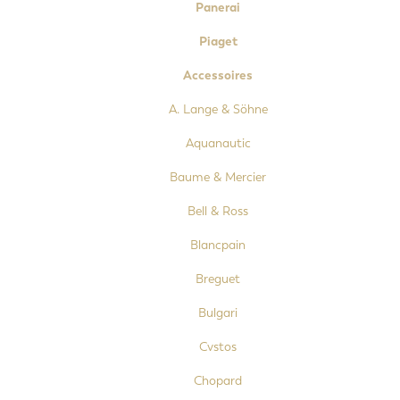
Panerai
Piaget
Accessoires
A. Lange & Söhne
Aquanautic
Baume & Mercier
Bell & Ross
Blancpain
Breguet
Bulgari
Cvstos
Chopard