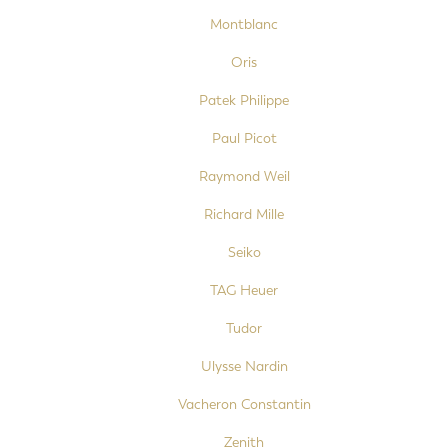
Montblanc
Oris
Patek Philippe
Paul Picot
Raymond Weil
Richard Mille
Seiko
TAG Heuer
Tudor
Ulysse Nardin
Vacheron Constantin
Zenith