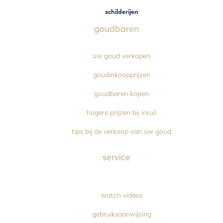
schilderijen
goudbaren
uw goud verkopen
goudinkoopprijzen
goudbaren kopen
hogere prijzen bij inruil
tips bij de verkoop van uw goud
service
watch videos
gebruiksaanwijzing