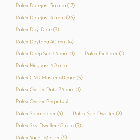
Rolex Datejust 36 mm
(17)
Rolex Datejust 41 mm
(26)
Rolex Day-Date
(3)
Rolex Daytona 40 mm
(4)
Rolex Deep Sea 44 mm
(1)
Rolex Explorer
(1)
Rolex Milgauss 40 mm
Rolex GMT Master 40 mm
(5)
Rolex Oyster Date 34 mm
(1)
Rolex Oyster Perpetual
Rolex Submariner
(4)
Rolex Sea-Dweller
(2)
Rolex Sky-Dweller 42 mm
(5)
Rolex Yacht-Master
(6)