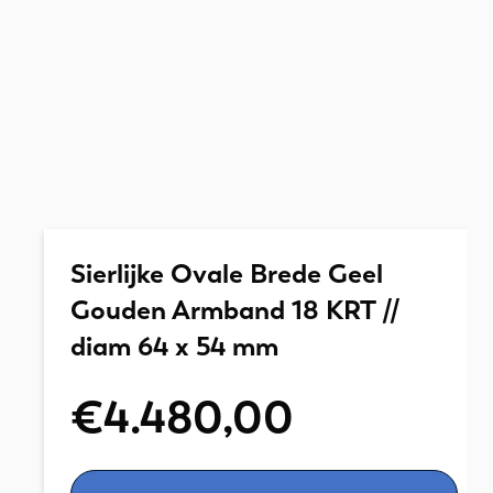
Sierlijke Ovale Brede Geel
Gouden Armband 18 KRT //
diam 64 x 54 mm
€
4.480,00
Sierlijke