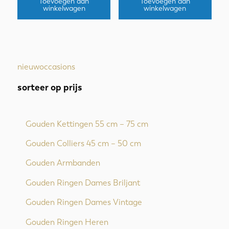
Toevoegen aan
Toevoegen aan
winkelwagen
winkelwagen
nieuw
occasions
sorteer op prijs
Gouden Kettingen 55 cm – 75 cm
Gouden Colliers 45 cm – 50 cm
Gouden Armbanden
Gouden Ringen Dames Briljant
Gouden Ringen Dames Vintage
Gouden Ringen Heren