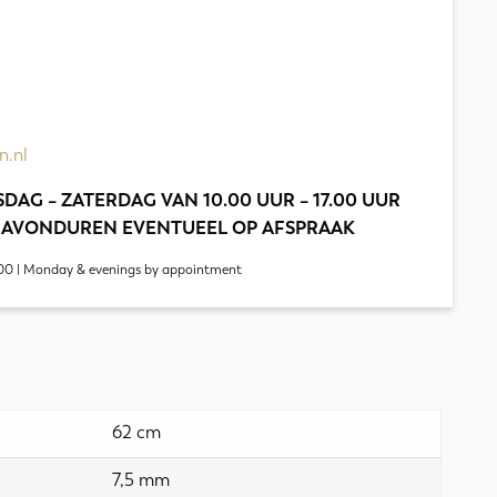
n.nl
DAG – ZATERDAG VAN 10.00 UUR – 17.00 UUR
 AVONDUREN EVENTUEEL OP AFSPRAAK
00 | Monday & evenings by appointment
62 cm
7,5 mm