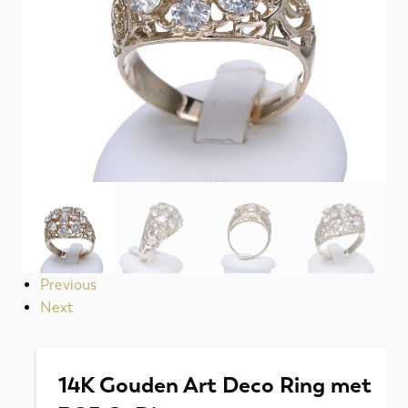
Previous
Next
14K Gouden Art Deco Ring met