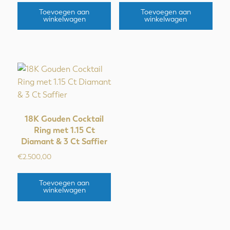
Toevoegen aan
Toevoegen aan
winkelwagen
winkelwagen
18K Gouden Cocktail
Ring met 1.15 Ct
Diamant & 3 Ct Saffier
€
2.500,00
Toevoegen aan
winkelwagen