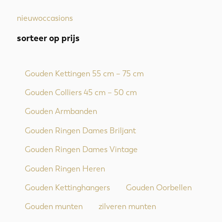
nieuw
occasions
sorteer op prijs
Gouden Kettingen 55 cm – 75 cm
Gouden Colliers 45 cm – 50 cm
Gouden Armbanden
Gouden Ringen Dames Briljant
Gouden Ringen Dames Vintage
Gouden Ringen Heren
Gouden Kettinghangers
Gouden Oorbellen
Gouden munten
zilveren munten