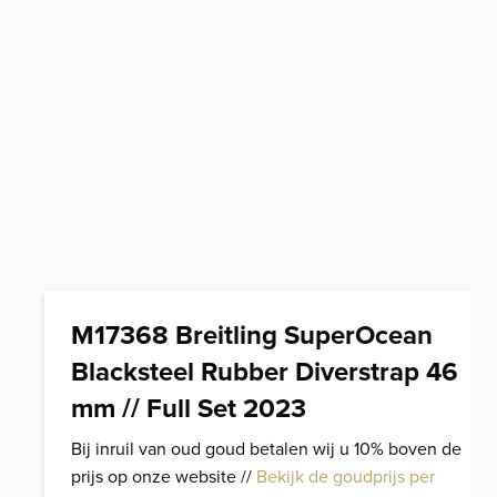
M17368 Breitling SuperOcean
Blacksteel Rubber Diverstrap 46
mm // Full Set 2023
Bij inruil van oud goud betalen wij u 10% boven de
prijs op onze website //
Bekijk de goudprijs per