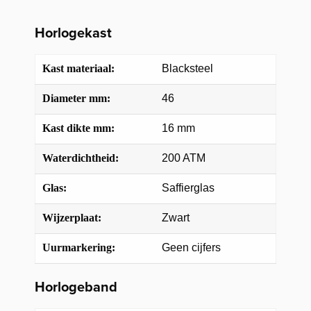
Horlogekast
Kast materiaal:
Blacksteel
Diameter mm:
46
Kast dikte mm:
16 mm
Waterdichtheid:
200 ATM
Glas:
Saffierglas
Wijzerplaat:
Zwart
Uurmarkering:
Geen cijfers
Horlogeband