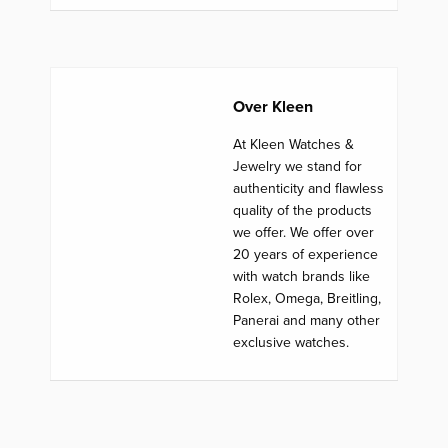
Over Kleen
At Kleen Watches &
Jewelry we stand for
authenticity and flawless
quality of the products
we offer. We offer over
20 years of experience
with watch brands like
Rolex, Omega, Breitling,
Panerai and many other
exclusive watches.