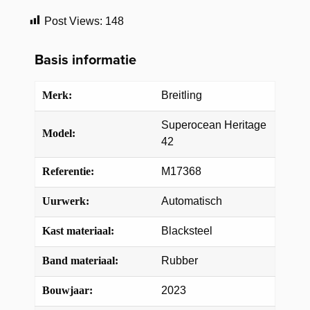
Post Views:
148
Basis informatie
Merk:
Breitling
Superocean Heritage
Model:
42
Referentie:
M17368
Uurwerk:
Automatisch
Kast materiaal:
Blacksteel
Band materiaal:
Rubber
Bouwjaar:
2023