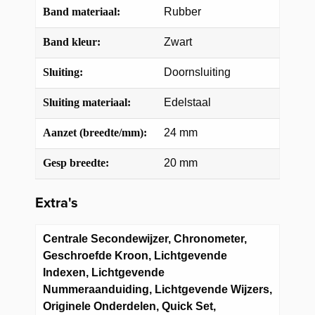
Band materiaal:
Rubber
Band kleur:
Zwart
Sluiting:
Doornsluiting
Sluiting materiaal:
Edelstaal
Aanzet (breedte/mm):
24 mm
Gesp breedte:
20 mm
Extra's
Centrale Secondewijzer, Chronometer,
Geschroefde Kroon, Lichtgevende
Indexen, Lichtgevende
Nummeraanduiding, Lichtgevende Wijzers,
Originele Onderdelen, Quick Set,