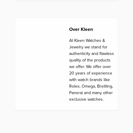
Over Kleen
At Kleen Watches &
Jewelry we stand for
authenticity and flawless
quality of the products
we offer. We offer over
20 years of experience
with watch brands like
Rolex, Omega, Breitling,
Panerai and many other
exclusive watches.