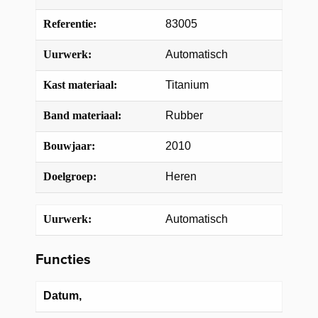
Referentie:
83005
Uurwerk:
Automatisch
Kast materiaal:
Titanium
Band materiaal:
Rubber
Bouwjaar:
2010
Doelgroep:
Heren
Uurwerk:
Automatisch
Functies
Datum,