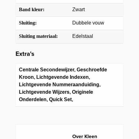
Band kleur:
Zwart
Sluiting:
Dubbele vouw
Sluiting materiaal:
Edelstaal
Extra's
Centrale Secondewijzer, Geschroefde
Kroon, Lichtgevende Indexen,
Lichtgevende Nummeraanduiding,
Lichtgevende Wijzers, Originele
Onderdelen, Quick Set,
Over Kleen