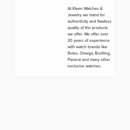
At Kleen Watches &
Jewelry we stand for
authenticity and flawless
quality of the products
we offer. We offer over
20 years of experience
with watch brands like
Rolex, Omega, Breitling,
Panerai and many other
exclusive watches.