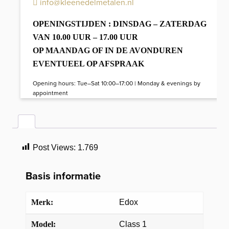
info@kleenedelmetalen.nl
OPENINGSTIJDEN : DINSDAG – ZATERDAG
VAN 10.00 UUR – 17.00 UUR
OP MAANDAG OF IN DE AVONDUREN
EVENTUEEL OP AFSPRAAK
Opening hours: Tue–Sat 10:00–17:00 | Monday & evenings by
appointment
Post Views:
1.769
Basis informatie
Merk:
Edox
Model:
Class 1