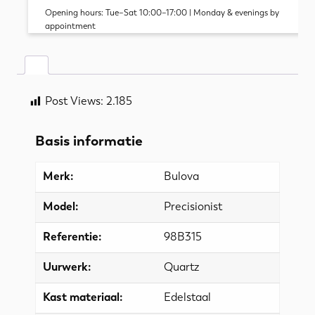
Opening hours: Tue–Sat 10:00–17:00 | Monday & evenings by
appointment
Post Views:
2.185
Basis informatie
Merk:
Bulova
Model:
Precisionist
Referentie:
98B315
Uurwerk:
Quartz
Kast materiaal:
Edelstaal