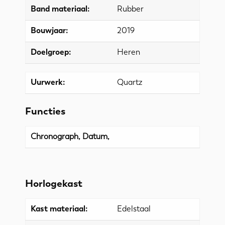
Band materiaal:
Rubber
Bouwjaar:
2019
Doelgroep:
Heren
Uurwerk:
Quartz
Functies
Chronograph, Datum,
Horlogekast
Kast materiaal:
Edelstaal