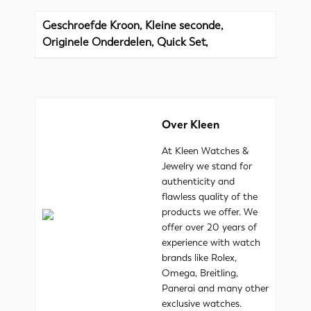
Geschroefde Kroon, Kleine seconde,
Originele Onderdelen, Quick Set,
Over Kleen
At Kleen Watches &
Jewelry we stand for
authenticity and
flawless quality of the
products we offer. We
offer over 20 years of
experience with watch
brands like Rolex,
Omega, Breitling,
Panerai and many other
exclusive watches.