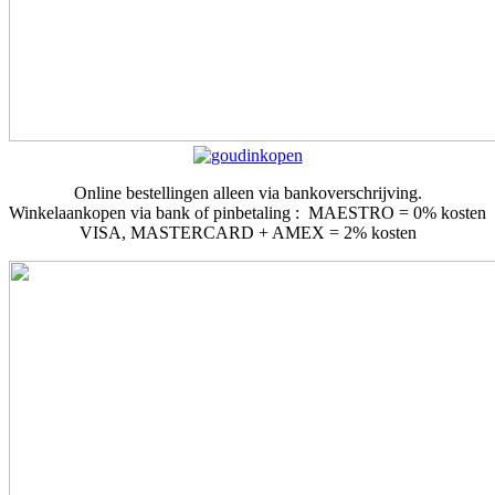
Online bestellingen alleen via bankoverschrijving.
Winkelaankopen via bank of pinbetaling : MAESTRO = 0% kosten
VISA, MASTERCARD + AMEX = 2% kosten