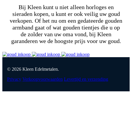
Bij Kleen kunt u niet alleen horloges en
sieraden kopen, u kunt er ook veilig uw goud
verkopen. Of het nu om een gedateerde gouden
armband gaat of wat gouden tientjes die u op
de zolder van uw oma vond, bij Kleen
garanderen we de hoogste prijs voor uw goud.
© 2026 Kleen Edelmetalen.
Privacy
Verkoopvoorwaarden
Levertijd en verzending