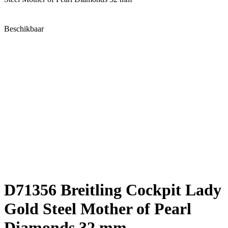
Beschikbaar
D71356 Breitling Cockpit Lady
Gold Steel Mother of Pearl
Diamonds 32 mm