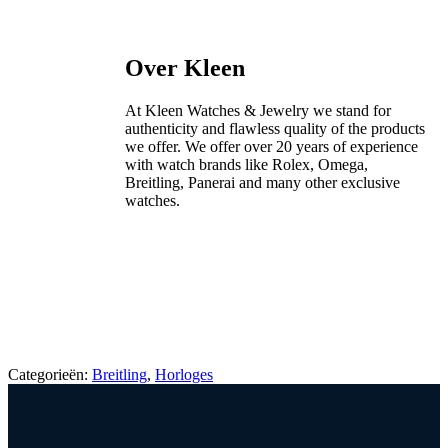
Over Kleen
At Kleen Watches & Jewelry we stand for
authenticity and flawless quality of the products
we offer. We offer over 20 years of experience
with watch brands like Rolex, Omega,
Breitling, Panerai and many other exclusive
watches.
Categorieën:
Breitling
,
Horloges