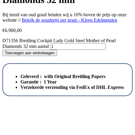
Bij inruil van oud goud betalen wij u 10% boven de prijs op onze
website //
Bekijk de goudprijs per gram - Kleen Edelmetalen
€
6.900,00
D71356 Breitling Cockpit Lady Gold Steel Mother of Pearl
Diamonds 32 mm aantal
Toevoegen aan winkelwagen
Geleverd : with Original Breitling Papers
Garantie : 1 Year
Verzekerde verzending via FedEx of DHL Express