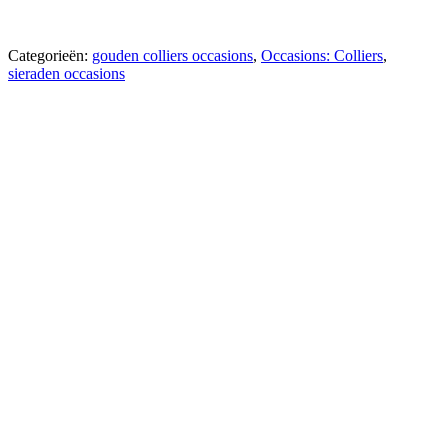
Categorieën:
gouden colliers occasions
,
Occasions: Colliers
,
sieraden occasions