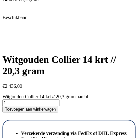
Beschikbaar
Witgouden Collier 14 krt //
20,3 gram
€
2.436,00
Witgouden Collier 14 krt // 20,3 gram aantal
Toevoegen aan winkelwagen
Verzekerde verzending via FedEx of DHL Express