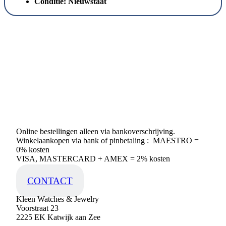
Conditie:
Nieuwstaat
Online bestellingen alleen via bankoverschrijving.
Winkelaankopen via bank of pinbetaling : MAESTRO =
0% kosten
VISA, MASTERCARD + AMEX = 2% kosten
CONTACT
Kleen Watches & Jewelry
Voorstraat 23
2225 EK Katwijk aan Zee