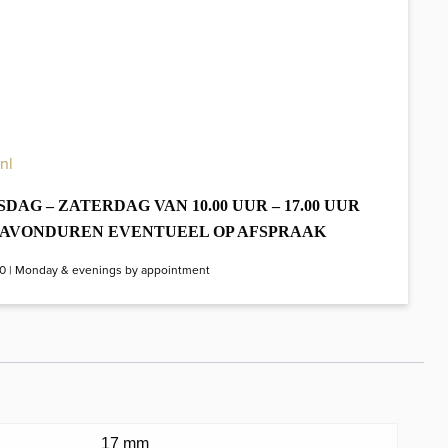
nl
DAG – ZATERDAG VAN 10.00 UUR – 17.00 UUR
E AVONDUREN EVENTUEEL OP AFSPRAAK
00 | Monday & evenings by appointment
17 mm