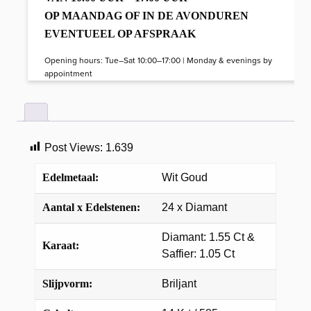
OP MAANDAG OF IN DE AVONDUREN
EVENTUEEL OP AFSPRAAK
Opening hours: Tue–Sat 10:00–17:00 | Monday & evenings by
appointment
Post Views:
1.639
Edelmetaal:
Wit Goud
Aantal x Edelstenen:
24 x Diamant
Diamant: 1.55 Ct &
Karaat:
Saffier: 1.05 Ct
Slijpvorm:
Briljant