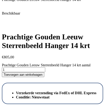
Beschikbaar
Prachtige Gouden Leeuw
Sterrenbeeld Hanger 14 krt
€
805,00
Prachtige Gouden Leeuw Sterrenbeeld Hanger 14 krt aantal
Toevoegen aan winkelwagen
Verzekerde verzending via FedEx of DHL Express
Conditie:
Nieuwstaat