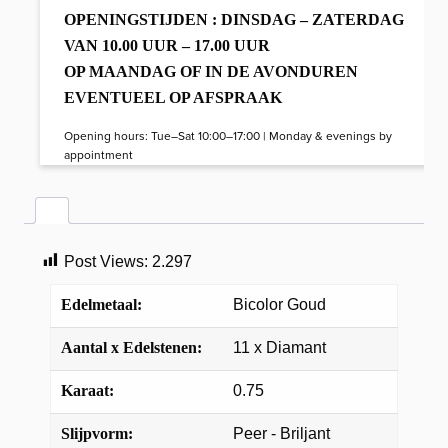
OPENINGSTIJDEN : DINSDAG – ZATERDAG
VAN 10.00 UUR – 17.00 UUR
OP MAANDAG OF IN DE AVONDUREN
EVENTUEEL OP AFSPRAAK
Opening hours: Tue–Sat 10:00–17:00 | Monday & evenings by
appointment
Post Views:
2.297
Edelmetaal:
Bicolor Goud
Aantal x Edelstenen:
11 x Diamant
Karaat:
0.75
Slijpvorm:
Peer - Briljant