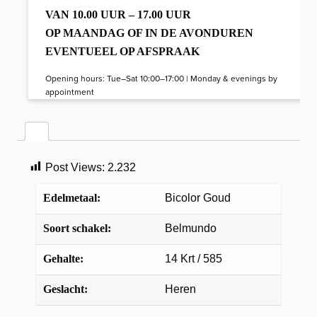
VAN 10.00 UUR – 17.00 UUR
OP MAANDAG OF IN DE AVONDUREN
EVENTUEEL OP AFSPRAAK
Opening hours: Tue–Sat 10:00–17:00 | Monday & evenings by
appointment
Post Views:
2.232
Edelmetaal:
Bicolor Goud
Soort schakel:
Belmundo
Gehalte:
14 Krt / 585
Geslacht:
Heren