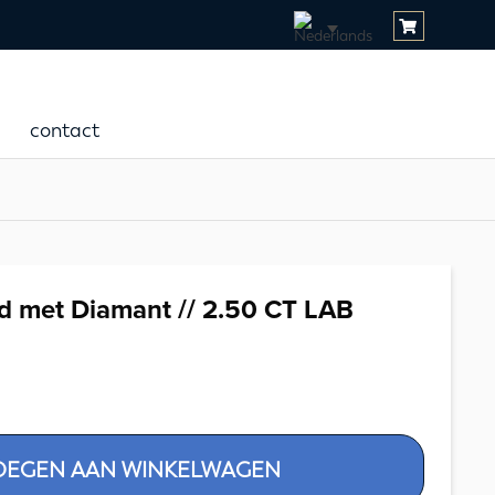
contact
d met Diamant // 2.50 CT LAB
OEGEN AAN WINKELWAGEN