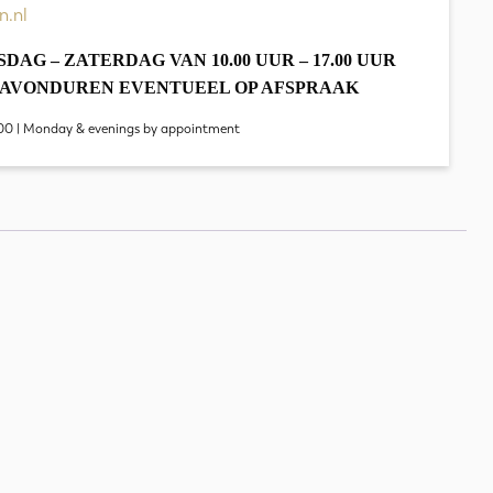
n.nl
DAG – ZATERDAG VAN 10.00 UUR – 17.00 UUR
E AVONDUREN EVENTUEEL OP AFSPRAAK
00 | Monday & evenings by appointment