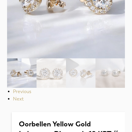
Previous
Next
Oorbellen Yellow Gold