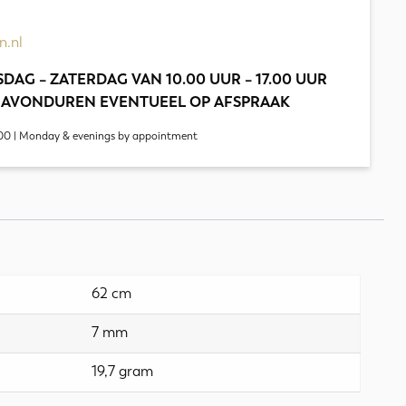
n.nl
DAG – ZATERDAG VAN 10.00 UUR – 17.00 UUR
 AVONDUREN EVENTUEEL OP AFSPRAAK
00 | Monday & evenings by appointment
62 cm
7 mm
19,7 gram