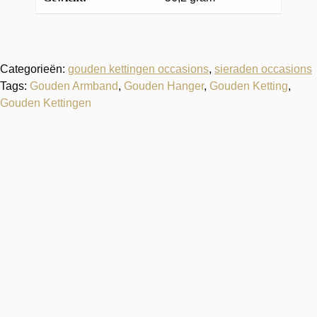
Categorieën:
gouden kettingen occasions
,
sieraden occasions
Tags:
Gouden Armband
,
Gouden Hanger
,
Gouden Ketting
,
Gouden Kettingen