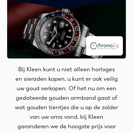
Bij Kleen kunt u niet alleen horloges
en sieraden kopen, u kunt er ook veilig
uw goud verkopen. Of het nu om een
gedateerde gouden armband gaat of
wat gouden tientjes die u op de zolder
van uw oma vond, bij Kleen
garanderen we de hoogste prijs voor