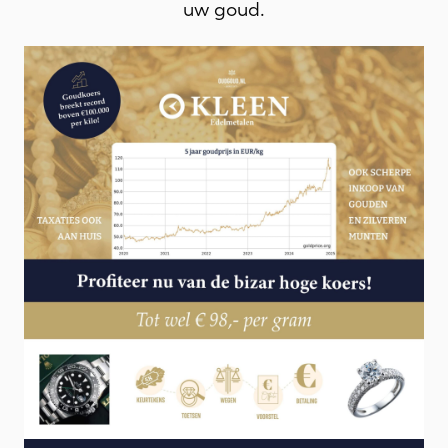
uw goud.