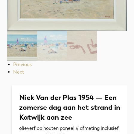
Previous
Next
Niek Van der Plas 1954 — Een
zomerse dag aan het strand in
Katwijk aan zee
olieverf op houten paneel // afmeting inclusief