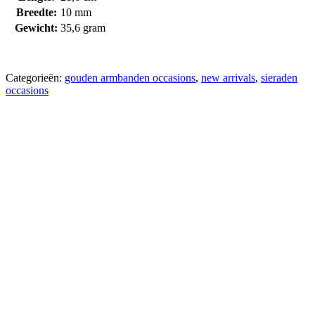
Breedte:
10 mm
Gewicht:
35,6 gram
Categorieën:
gouden armbanden occasions
,
new arrivals
,
sieraden
occasions