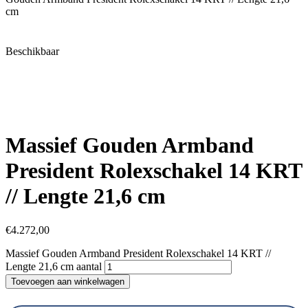
cm
Beschikbaar
Massief Gouden Armband
President Rolexschakel 14 KRT
// Lengte 21,6 cm
€
4.272,00
Massief Gouden Armband President Rolexschakel 14 KRT //
Lengte 21,6 cm aantal
Toevoegen aan winkelwagen