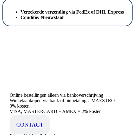
Verzekerde verzending via FedEx of DHL Express
Conditie:
Nieuwstaat
Online bestellingen alleen via bankoverschrijving.
Winkelaankopen via bank of pinbetaling : MAESTRO =
0% kosten
VISA, MASTERCARD + AMEX = 2% kosten
CONTACT