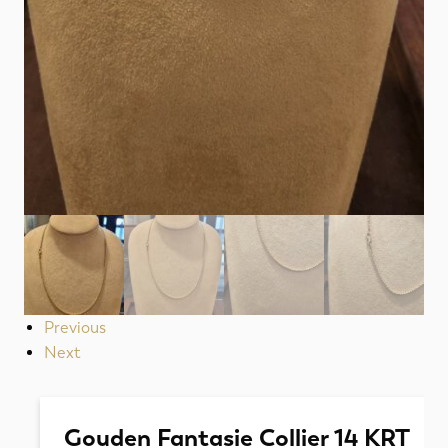
Previous
Next
Gouden Fantasie Collier 14 KRT