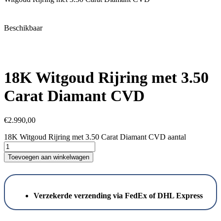
Beschikbaar
18K Witgoud Rijring met 3.50
Carat Diamant CVD
€
2.990,00
18K Witgoud Rijring met 3.50 Carat Diamant CVD aantal
Toevoegen aan winkelwagen
Verzekerde verzending via FedEx of DHL Express