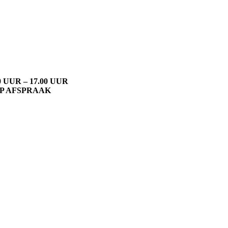
UUR – 17.00 UUR
P AFSPRAAK