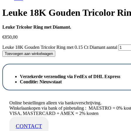
Leuke 18K Gouden Tricolor Rin
Leuke Tricolor Ring met Diamant.
€
850,00
Leuke 18K Gouden Tricolor Ring met 0.15 Ct Diamant aantal
Toevoegen aan winkelwagen
Verzekerde verzending via FedEx of DHL Express
Conditie:
Nieuwstaat
Online bestellingen alleen via bankoverschrijving.
Winkelaankopen via bank of pinbetaling : MAESTRO = 0% kos
VISA, MASTERCARD + AMEX = 2% kosten
CONTACT