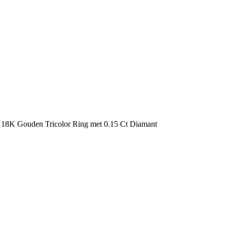
 18K Gouden Tricolor Ring met 0.15 Ct Diamant