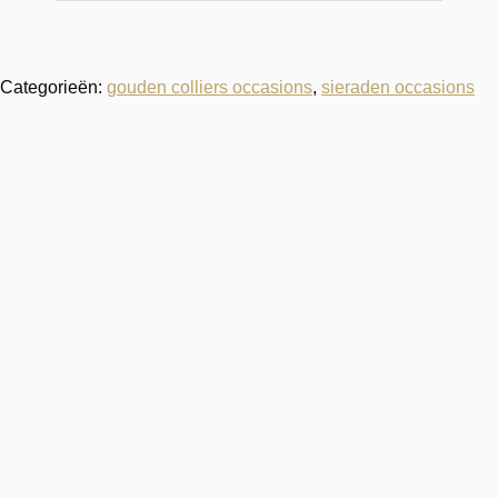
Categorieën:
gouden colliers occasions
,
sieraden occasions