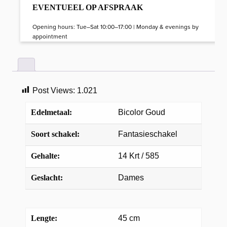
EVENTUEEL OP AFSPRAAK
Opening hours: Tue–Sat 10:00–17:00 | Monday & evenings by
appointment
Post Views:
1.021
Edelmetaal:
Bicolor Goud
Soort schakel:
Fantasieschakel
Gehalte:
14 Krt / 585
Geslacht:
Dames
Lengte:
45 cm