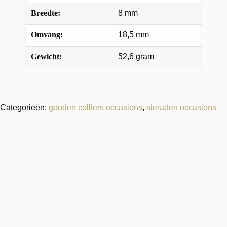
Breedte:
8 mm
Omvang:
18,5 mm
Gewicht:
52,6 gram
Categorieën:
gouden colliers occasions
,
sieraden occasions