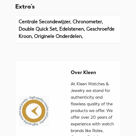
Extra's
Centrale Secondewijzer, Chronometer,
Double Quick Set, Edelstenen, Geschroefde
Kroon, Originele Onderdelen,
Over Kleen
At Kleen Watches &
Jewelry we stand for
authenticity and
flawless quality of the
products we offer. We
offer over 20 years of
experience with watch
brands like Rolex,