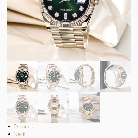
Previous
Next