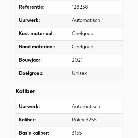
Referentie:
128238
Uurwerk:
Automatisch
Kast materiaal:
Geelgoud
Band materiaal:
Geelgoud
Bouwjaar:
2021
Doelgroep:
Unisex
Kaliber
Uurwerk:
Automatisch
Kaliber:
Rolex 3255
Basis kaliber:
3155