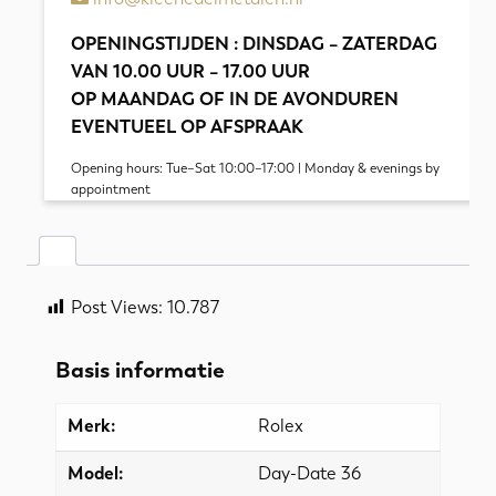
OPENINGSTIJDEN : DINSDAG – ZATERDAG
VAN 10.00 UUR – 17.00 UUR
OP MAANDAG OF IN DE AVONDUREN
EVENTUEEL OP AFSPRAAK
Opening hours: Tue–Sat 10:00–17:00 | Monday & evenings by
appointment
Post Views:
10.787
Basis informatie
Merk:
Rolex
Model:
Day-Date 36