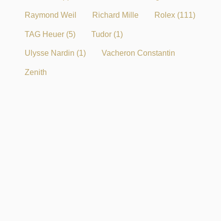
Raymond Weil
Richard Mille
Rolex
(111)
TAG Heuer
(5)
Tudor
(1)
Ulysse Nardin
(1)
Vacheron Constantin
Zenith