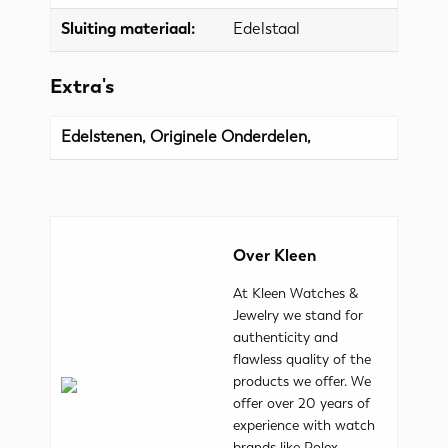
Sluiting materiaal:
Edelstaal
Extra's
Edelstenen, Originele Onderdelen,
Over Kleen
At Kleen Watches &
Jewelry we stand for
authenticity and
flawless quality of the
products we offer. We
offer over 20 years of
experience with watch
brands like Rolex,