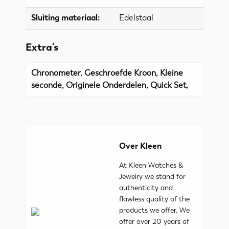
Sluiting materiaal:
Edelstaal
Extra's
Chronometer, Geschroefde Kroon, Kleine
seconde, Originele Onderdelen, Quick Set,
Over Kleen
At Kleen Watches &
Jewelry we stand for
authenticity and
flawless quality of the
products we offer. We
offer over 20 years of