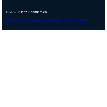
© 2026 Kleen Edelmetalen.
Privacy
Verkoopvoorwaarden
Levertijd en verzending