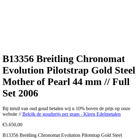
B13356 Breitling Chronomat
Evolution Pilotstrap Gold Steel
Mother of Pearl 44 mm // Full
Set 2006
Bij inruil van oud goud betalen wij u 10% boven de prijs op onze
website //
Bekijk de goudprijs per gram - Kleen Edelmetalen
€
5.650,00
B13356 Breitling Chronomat Evolution Pilotstrap Gold Steel