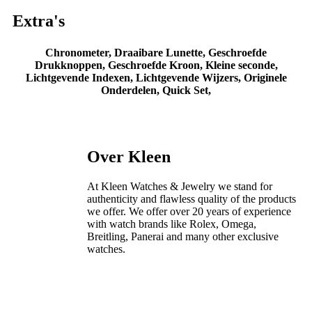
Extra's
Chronometer, Draaibare Lunette, Geschroefde
Drukknoppen, Geschroefde Kroon, Kleine seconde,
Lichtgevende Indexen, Lichtgevende Wijzers, Originele
Onderdelen, Quick Set,
Over Kleen
At Kleen Watches & Jewelry we stand for
authenticity and flawless quality of the products
we offer. We offer over 20 years of experience
with watch brands like Rolex, Omega,
Breitling, Panerai and many other exclusive
watches.