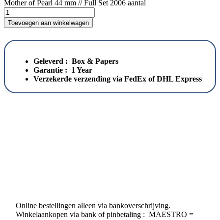
Mother of Pearl 44 mm // Full Set 2006 aantal
Toevoegen aan winkelwagen
Geleverd : Box & Papers
Garantie : 1 Year
Verzekerde verzending via FedEx of DHL Express
Online bestellingen alleen via bankoverschrijving.
Winkelaankopen via bank of pinbetaling : MAESTRO =