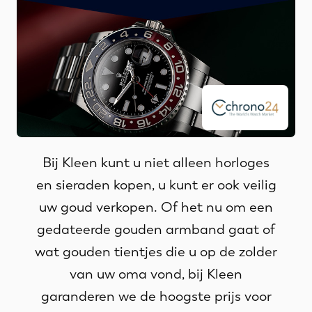
Bij Kleen kunt u niet alleen horloges
en sieraden kopen, u kunt er ook veilig
uw goud verkopen. Of het nu om een
gedateerde gouden armband gaat of
wat gouden tientjes die u op de zolder
van uw oma vond, bij Kleen
garanderen we de hoogste prijs voor