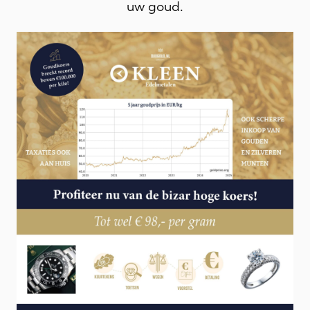
uw goud.