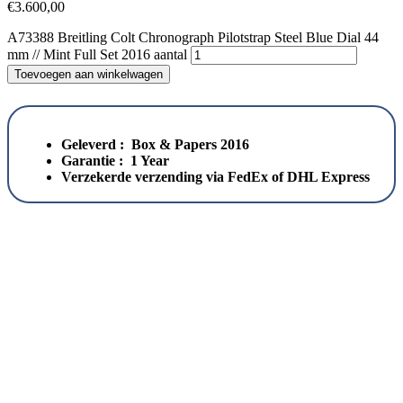
€
3.600,00
A73388 Breitling Colt Chronograph Pilotstrap Steel Blue Dial 44
mm // Mint Full Set 2016 aantal
Toevoegen aan winkelwagen
Geleverd : Box & Papers 2016
Garantie : 1 Year
Verzekerde verzending via FedEx of DHL Express