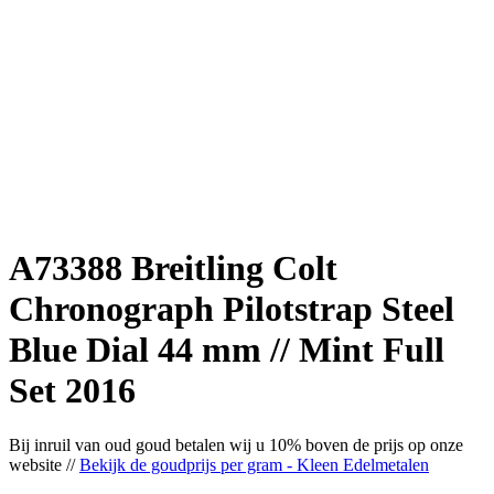
A73388 Breitling Colt
Chronograph Pilotstrap Steel
Blue Dial 44 mm // Mint Full
Set 2016
Bij inruil van oud goud betalen wij u 10% boven de prijs op onze
website //
Bekijk de goudprijs per gram - Kleen Edelmetalen