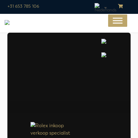
+31 653 785 106