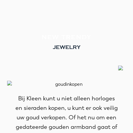
NEW TRENDY
JEWELRY
Bij Kleen kunt u niet alleen horloges
en sieraden kopen, u kunt er ook veilig
uw goud verkopen. Of het nu om een
gedateerde gouden armband gaat of