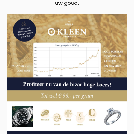
uw goud.