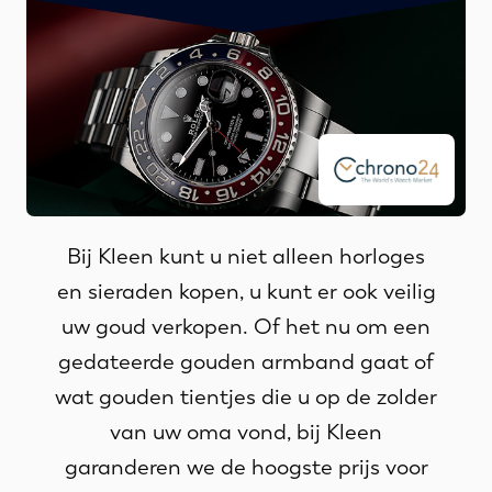
Bij Kleen kunt u niet alleen horloges
en sieraden kopen, u kunt er ook veilig
uw goud verkopen. Of het nu om een
gedateerde gouden armband gaat of
wat gouden tientjes die u op de zolder
van uw oma vond, bij Kleen
garanderen we de hoogste prijs voor