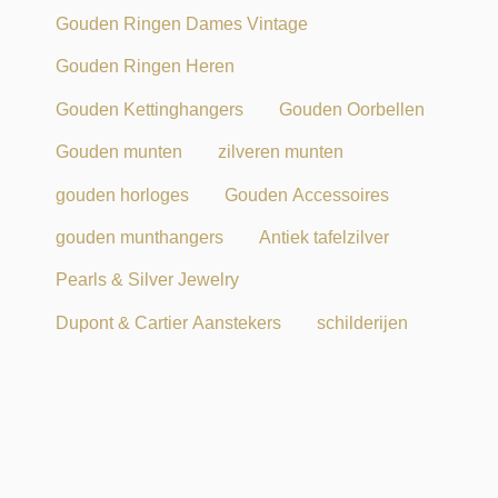
Gouden Ringen Dames Vintage
Gouden Ringen Heren
Gouden Kettinghangers
Gouden Oorbellen
Gouden munten
zilveren munten
gouden horloges
Gouden Accessoires
gouden munthangers
Antiek tafelzilver
Pearls & Silver Jewelry
Dupont & Cartier Aanstekers
schilderijen