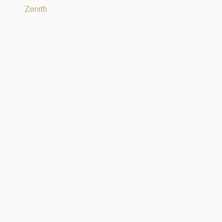
Zenith